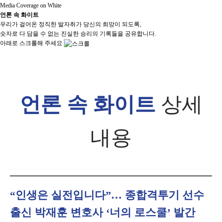
Media Coverage on White
언론 속 화이트
우리가 걸어온 정직한 발자취가 당신의 희망이 되도록,
숫자로 다 담을 수 없는 진실한 승리의 기록들을 공유합니다.
아래로 스크롤해 주세요
언론 속 화이트
상세
내용
“인생은 실전입니다”… 종합격투기 선수
출신 박재훈 변호사 ‘너의 로스쿨’ 발간