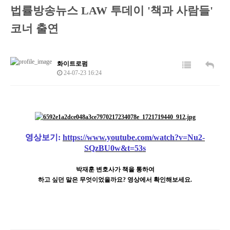
법률방송뉴스 LAW 투데이 '책과 사람들'
코너 출연
화이트로펌
24-07-23 16:24
영상보기:
https://www.youtube.com/watch?v=Nu2-
SQzBU0w&t=53s
박재훈 변호사가 책을 통하여
하고 싶던 말은 무엇이었을까요? 영상에서 확인해보세요.